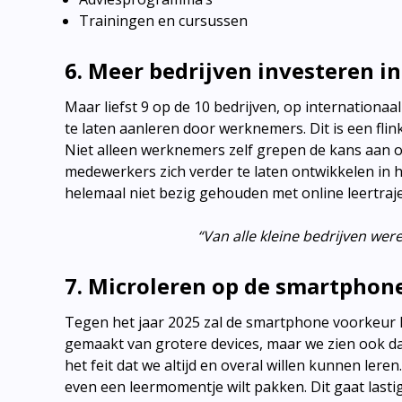
Trainingen en cursussen
6. Meer bedrijven investeren in
Maar liefst 9 op de 10 bedrijven, op internationaa
te laten aanleren door werknemers. Dit is een fli
Niet alleen werknemers zelf grepen de kans aan 
medewerkers zich verder te laten ontwikkelen in h
helemaal niet bezig gehouden met online leertraj
“Van alle kleine bedrijven wer
7. Microleren op de smartphone
Tegen het jaar 2025 zal de smartphone voorkeur 
gemaakt van grotere devices, maar we zien ook da
het feit dat we altijd en overal willen kunnen leren
even een leermomentje wilt pakken. Dit gaat lasti