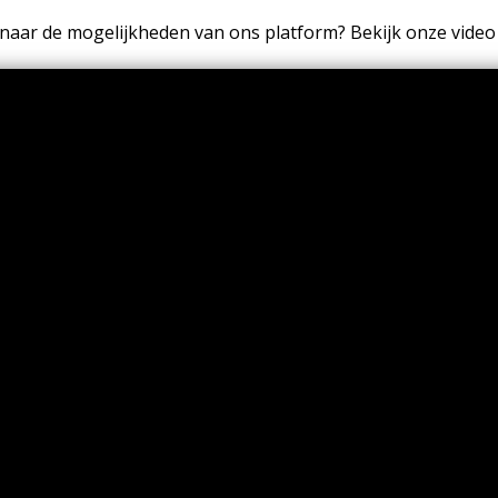
aar de mogelijkheden van ons platform? Bekijk onze video