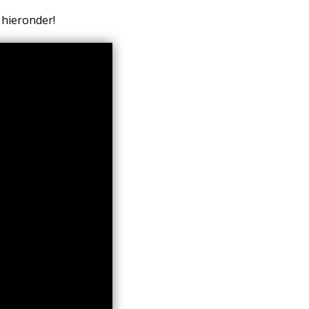
 hieronder!