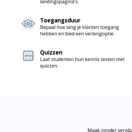
landingspagina's.
Toegangsduur
Bepaal hoe lang je klanten toegang
hebben en bied een verlengoptie.
Quizzen
Laat studenten hun kennis testen met
quizzen.
Maak zonder verplic