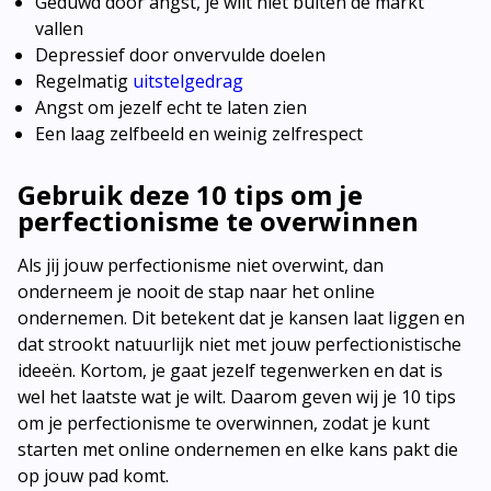
Geduwd door angst, je wilt niet buiten de markt
vallen
Depressief door onvervulde doelen
Regelmatig
uitstelgedrag
Angst om jezelf echt te laten zien
Een laag zelfbeeld en weinig zelfrespect
Gebruik deze 10 tips om je
perfectionisme te overwinnen
Als jij jouw perfectionisme niet overwint, dan
onderneem je nooit de stap naar het online
ondernemen. Dit betekent dat je kansen laat liggen en
dat strookt natuurlijk niet met jouw perfectionistische
ideeën. Kortom, je gaat jezelf tegenwerken en dat is
wel het laatste wat je wilt. Daarom geven wij je 10 tips
om je perfectionisme te overwinnen, zodat je kunt
starten met online ondernemen en elke kans pakt die
op jouw pad komt.