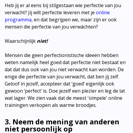
Heb jij er al eens bij stilgestaan wie perfectie van jou
verwacht? Jij wilt perfectie leveren met je
online
programma
, en dat begrijpen we, maar zijn er ook
mensen die perfectie van jou verwáchten?
Waarschijnlijk
niet!
Mensen die geen perfectionistische ideeën hebben
weten namelijk heel goed dat perfectie niet bestaat en
dat dat dus ook van jou niet verwacht kan worden. De
enige die perfectie van jou verwacht, dat ben jij zelf.
Geloof in jezelf, accepteer dat ‘goed’ eigenlijk ook
gewoon ‘perfect’ is. Doe jezelf een plezier en leg de lat
wat lager. We zien vaak dat de meest 'simpele' online
trainingen verkopen als warme broodjes.
3. Neem de mening van anderen
niet persoonlijk op