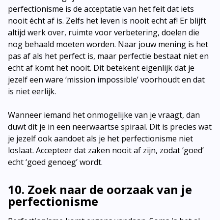
perfectionisme is de acceptatie van het feit dat iets
nooit écht af is. Zelfs het leven is nooit echt af! Er blijft
altijd werk over, ruimte voor verbetering, doelen die
nog behaald moeten worden. Naar jouw mening is het
pas af als het perfect is, maar perfectie bestaat niet en
echt af komt het nooit. Dit betekent eigenlijk dat je
jezelf een ware ‘mission impossible’ voorhoudt en dat
is niet eerlijk.
Wanneer iemand het onmogelijke van je vraagt, dan
duwt dit je in een neerwaartse spiraal. Dit is precies wat
je jezelf ook aandoet als je het perfectionisme niet
loslaat. Accepteer dat zaken nooit af zijn, zodat ‘goed’
echt ‘goed genoeg’ wordt.
10. Zoek naar de oorzaak van je
perfectionisme