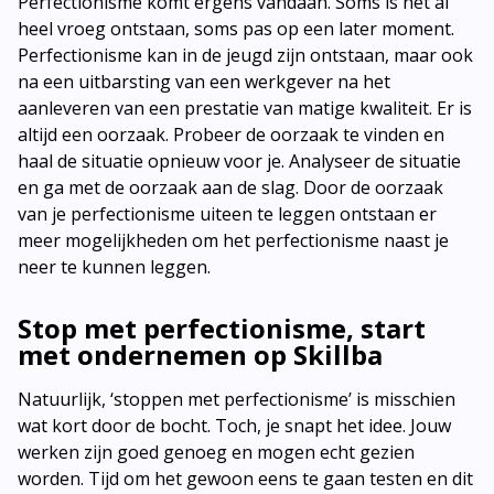
Perfectionisme komt ergens vandaan. Soms is het al
heel vroeg ontstaan, soms pas op een later moment.
Perfectionisme kan in de jeugd zijn ontstaan, maar ook
na een uitbarsting van een werkgever na het
aanleveren van een prestatie van matige kwaliteit. Er is
altijd een oorzaak. Probeer de oorzaak te vinden en
haal de situatie opnieuw voor je. Analyseer de situatie
en ga met de oorzaak aan de slag. Door de oorzaak
van je perfectionisme uiteen te leggen ontstaan er
meer mogelijkheden om het perfectionisme naast je
neer te kunnen leggen.
Stop met perfectionisme, start
met ondernemen op Skillba
Natuurlijk, ‘stoppen met perfectionisme’ is misschien
wat kort door de bocht. Toch, je snapt het idee. Jouw
werken zijn goed genoeg en mogen echt gezien
worden. Tijd om het gewoon eens te gaan testen en dit