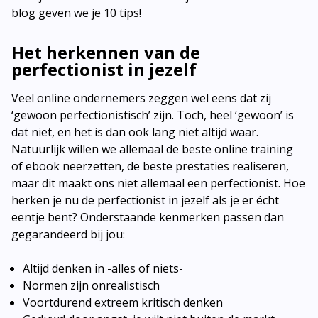
blog geven we je 10 tips!
Het herkennen van de
perfectionist in jezelf
Veel online ondernemers zeggen wel eens dat zij
‘gewoon perfectionistisch’ zijn. Toch, heel ‘gewoon’ is
dat niet, en het is dan ook lang niet altijd waar.
Natuurlijk willen we allemaal de beste online training
of ebook neerzetten, de beste prestaties realiseren,
maar dit maakt ons niet allemaal een perfectionist. Hoe
herken je nu de perfectionist in jezelf als je er écht
eentje bent? Onderstaande kenmerken passen dan
gegarandeerd bij jou:
Altijd denken in -alles of niets-
Normen zijn onrealistisch
Voortdurend extreem kritisch denken