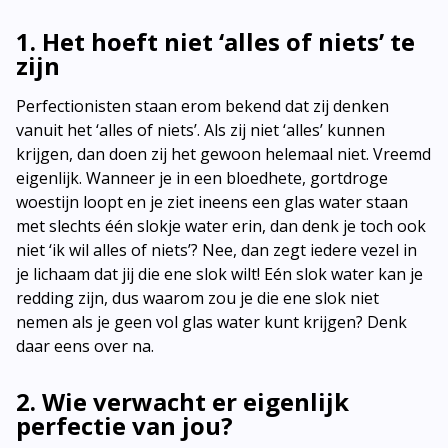
1. Het hoeft niet ‘alles of niets’ te
zijn
Perfectionisten staan erom bekend dat zij denken
vanuit het ‘alles of niets’. Als zij niet ‘alles’ kunnen
krijgen, dan doen zij het gewoon helemaal niet. Vreemd
eigenlijk. Wanneer je in een bloedhete, gortdroge
woestijn loopt en je ziet ineens een glas water staan
met slechts één slokje water erin, dan denk je toch ook
niet ‘ik wil alles of niets’? Nee, dan zegt iedere vezel in
je lichaam dat jij die ene slok wilt! Eén slok water kan je
redding zijn, dus waarom zou je die ene slok niet
nemen als je geen vol glas water kunt krijgen? Denk
daar eens over na.
2. Wie verwacht er eigenlijk
perfectie van jou?