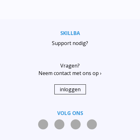
SKILLBA
Support nodig?
Vragen?
Neem contact met ons op ›
inloggen
VOLG ONS