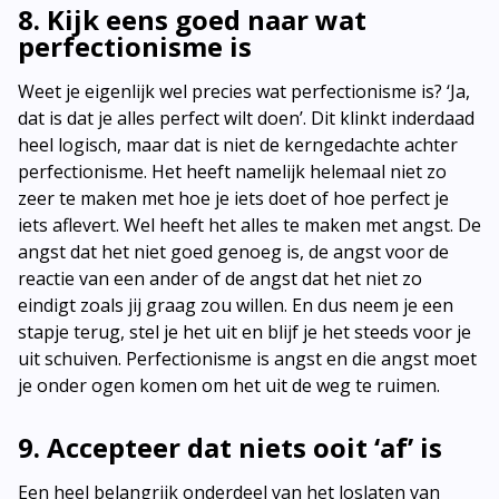
8. Kijk eens goed naar wat
perfectionisme is
Weet je eigenlijk wel precies wat perfectionisme is? ‘Ja,
dat is dat je alles perfect wilt doen’. Dit klinkt inderdaad
heel logisch, maar dat is niet de kerngedachte achter
perfectionisme. Het heeft namelijk helemaal niet zo
zeer te maken met hoe je iets doet of hoe perfect je
iets aflevert. Wel heeft het alles te maken met angst. De
angst dat het niet goed genoeg is, de angst voor de
reactie van een ander of de angst dat het niet zo
eindigt zoals jij graag zou willen. En dus neem je een
stapje terug, stel je het uit en blijf je het steeds voor je
uit schuiven. Perfectionisme is angst en die angst moet
je onder ogen komen om het uit de weg te ruimen.
9. Accepteer dat niets ooit ‘af’ is
Een heel belangrijk onderdeel van het loslaten van