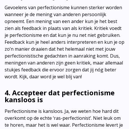
Gevoelens van perfectionisme kunnen sterker worden
wanneer je de mening van anderen persoonlijk
opneemt. Een mening van een ander kun je het best
zien als feedback in plaats van als kritiek. Kritiek voedt
je perfectionisme en dat kun je nu net niet gebruiken.
Feedback kun je heel anders interpreteren en kun je op
zo’n manier draaien dat het helemaal niet met jouw
perfectionistische gedachten in aanraking komt. Dus,
meningen van anderen zijn geen kritiek, maar allemaal
stukjes feedback die ervoor zorgen dat jij nóg beter
wordt. Kijk, daar word je wel blij van!
4. Accepteer dat perfectionisme
kansloos is
Perfectionisme is kansloos. Ja, we weten hoe hard dit
overkomt op de echte ‘ras-perfectionist’. Niet leuk om
te horen, maar het is wel waar. Perfectionisme levert je