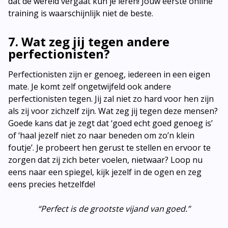
dat de wereld vergaat kun je leren! Jouw eerste online
training is waarschijnlijk niet de beste.
7. Wat zeg jij tegen andere
perfectionisten?
Perfectionisten zijn er genoeg, iedereen in een eigen
mate. Je komt zelf ongetwijfeld ook andere
perfectionisten tegen. Jij zal niet zo hard voor hen zijn
als zij voor zichzelf zijn. Wat zeg jij tegen deze mensen?
Goede kans dat je zegt dat ‘goed echt goed genoeg is’
of ‘haal jezelf niet zo naar beneden om zo’n klein
foutje’. Je probeert hen gerust te stellen en ervoor te
zorgen dat zij zich beter voelen, nietwaar? Loop nu
eens naar een spiegel, kijk jezelf in de ogen en zeg
eens precies hetzelfde!
“Perfect is de grootste vijand van goed.”