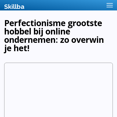
Perfectionisme grootste
hobbel bij online
ondernemen: zo overwin
je het!