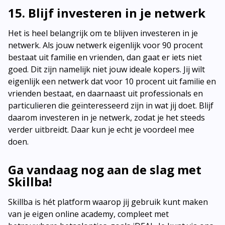
15. Blijf investeren in je netwerk
Het is heel belangrijk om te blijven investeren in je
netwerk. Als jouw netwerk eigenlijk voor 90 procent
bestaat uit familie en vrienden, dan gaat er iets niet
goed. Dit zijn namelijk niet jouw ideale kopers. Jij wilt
eigenlijk een netwerk dat voor 10 procent uit familie en
vrienden bestaat, en daarnaast uit professionals en
particulieren die geïnteresseerd zijn in wat jij doet. Blijf
daarom investeren in je netwerk, zodat je het steeds
verder uitbreidt. Daar kun je echt je voordeel mee
doen.
Ga vandaag nog aan de slag met
Skillba!
Skillba is hét platform waarop jij gebruik kunt maken
van je eigen online academy, compleet met