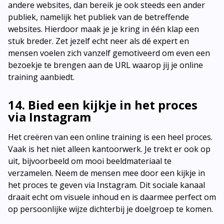
andere websites, dan bereik je ook steeds een ander
publiek, namelijk het publiek van de betreffende
websites. Hierdoor maak je je kring in één klap een
stuk breder. Zet jezelf echt neer als dé expert en
mensen voelen zich vanzelf gemotiveerd om even een
bezoekje te brengen aan de URL waarop jij je online
training aanbiedt.
14. Bied een kijkje in het proces
via Instagram
Het creëren van een online training is een heel proces.
Vaak is het niet alleen kantoorwerk. Je trekt er ook op
uit, bijvoorbeeld om mooi beeldmateriaal te
verzamelen. Neem de mensen mee door een kijkje in
het proces te geven via Instagram. Dit sociale kanaal
draait echt om visuele inhoud en is daarmee perfect om
op persoonlijke wijze dichterbij je doelgroep te komen.