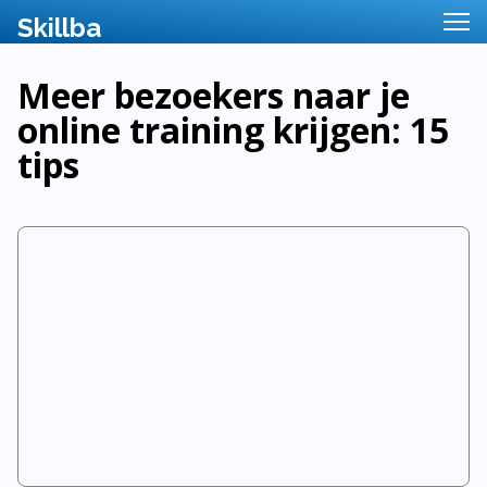
Meer bezoekers naar je
online training krijgen: 15
tips