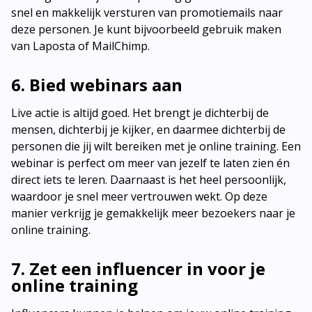
snel en makkelijk versturen van promotiemails naar
deze personen. Je kunt bijvoorbeeld gebruik maken
van Laposta of MailChimp.
6. Bied webinars aan
Live actie is altijd goed. Het brengt je dichterbij de
mensen, dichterbij je kijker, en daarmee dichterbij de
personen die jij wilt bereiken met je online training. Een
webinar is perfect om meer van jezelf te laten zien én
direct iets te leren. Daarnaast is het heel persoonlijk,
waardoor je snel meer vertrouwen wekt. Op deze
manier verkrijg je gemakkelijk meer bezoekers naar je
online training.
7. Zet een influencer in voor je
online training