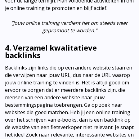
voor de lange termijn. Plan voldoende activiteiten in om
je online training te promoten en blijf actief.
“Jouw online training verdient het om steeds weer
gepromoot te worden.”
4. Verzamel kwalitatieve
backlinks
Backlinks zijn links die op een andere website staan en
die verwijzen naar jouw URL, dus naar de URL waarop
jouw online training te vinden is. Het is altijd goed om
ervoor te zorgen dat er meerdere backlinks zijn, die
mensen van een andere website naar jouw
bestemmingspagina toebrengen. Ga op zoek naar
websites die goed matchen. Heb jij een online training
over het schrijven van e-books, dan is een backlink op
de website van een fietsverkoper niet relevant. Je snapt
het idee! Zoek naar relevante, interessante websites en