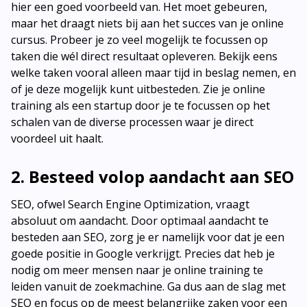
hier een goed voorbeeld van. Het moet gebeuren,
maar het draagt niets bij aan het succes van je online
cursus. Probeer je zo veel mogelijk te focussen op
taken die wél direct resultaat opleveren. Bekijk eens
welke taken vooral alleen maar tijd in beslag nemen, en
of je deze mogelijk kunt uitbesteden. Zie je online
training als een startup door je te focussen op het
schalen van de diverse processen waar je direct
voordeel uit haalt.
2. Besteed volop aandacht aan SEO
SEO, ofwel Search Engine Optimization, vraagt
absoluut om aandacht. Door optimaal aandacht te
besteden aan SEO, zorg je er namelijk voor dat je een
goede positie in Google verkrijgt. Precies dat heb je
nodig om meer mensen naar je online training te
leiden vanuit de zoekmachine. Ga dus aan de slag met
SEO en focus op de meest belangrijke zaken voor een