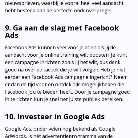
nieuwsbrieven, waarbij je vooral heel veel aandacht
hebt besteed aan de perfecte onderwerpregel.
9. Ga aan de slag met Facebook
Ads
Facebook Ads kunnen veel voor je doen als jij de
aandacht voor je online training wilt boosten. Je kunt
een campagne inrichten zoals jij het wilt, dus denk
goed na over de tactiek die je wilt volgen. Heb je niet
eerder een Facebook Ads campagne ingericht? Neem
er dan de tijd voor en ontdek alle mogelijkheden die
Facebook jou te bieden heeft. Door je campagne goed
in te richten kun je snel het juiste publiek bereiken.
10. Investeer in Google Ads
Google Ads, onder velen nog bekend als Google
AdWords, is hét advertentieprogramma van de