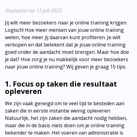
Geplaatst op 13 juli 2022
Jij wilt meer bezoekers naar je online training krijgen.
Logisch! Hoe meer mensen van jouw online training
weten, hoe meer jij daarvan kunt profiteren. Je wilt
verkopen en dat betekent dat je jouw online training
goed onder de aandacht moet brengen. Maar hoe doe
je dat? Hoe zorg je nu makkelijk voor meer bezoekers
naar jouw online training? Wij geven je graag 15 tips.
1. Focus op taken die resultaat
opleveren
We zijn vaak geneigd om te veel tijd te besteden aan
zaken die in eerste instantie weinig opleveren.
Natuurlijk, het zijn zaken die aandacht nodig hebben,
maar die in de basis niets doen om je online training
bekender te maken. Het voeren van administratie is