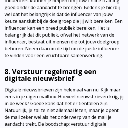
Influencers kunnen je helpen om jouw online training
goed onder de aandacht te brengen. Bedenk je hierbij
wel dat het belangrijk is dat de influencer van jouw
keuze aansluit bij de doelgroep die jij wilt bereiken. Een
influencer kan een breed publiek bereiken. Het is
belangrijk dat dit publiek, ofwel het netwerk van de
influencer, bestaat uit mensen die tot jouw doelgroep
behoren. Neem daarom de tijd om de juiste influencer
te vinden voor een vruchtbare samenwerking.
8. Verstuur regelmatig een
digitale nieuwsbrief
Digitale nieuwsbrieven zijn helemaal van nu. Kijk maar
eens in je eigen mailbox. Hoeveel nieuwsbrieven krijg jij
in de week? Goede kans dat het er tientallen zijn.
Natuurlijk, je zal ze niet allemaal lezen, maar je opent
de mail zeker wel als het onderwerp van de mail je
aandacht trekt. De boodschap: verstuur digitale