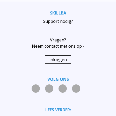
SKILLBA
Support nodig?
Vragen?
Neem contact met ons op ›
inloggen
VOLG ONS
LEES VERDER: