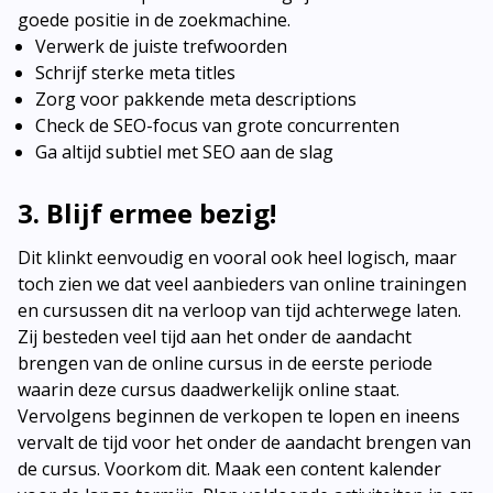
goede positie in de zoekmachine.
Verwerk de juiste trefwoorden
Schrijf sterke meta titles
Zorg voor pakkende meta descriptions
Check de SEO-focus van grote concurrenten
Ga altijd subtiel met SEO aan de slag
3. Blijf ermee bezig!
Dit klinkt eenvoudig en vooral ook heel logisch, maar
toch zien we dat veel aanbieders van online trainingen
en cursussen dit na verloop van tijd achterwege laten.
Zij besteden veel tijd aan het onder de aandacht
brengen van de online cursus in de eerste periode
waarin deze cursus daadwerkelijk online staat.
Vervolgens beginnen de verkopen te lopen en ineens
vervalt de tijd voor het onder de aandacht brengen van
de cursus. Voorkom dit. Maak een content kalender