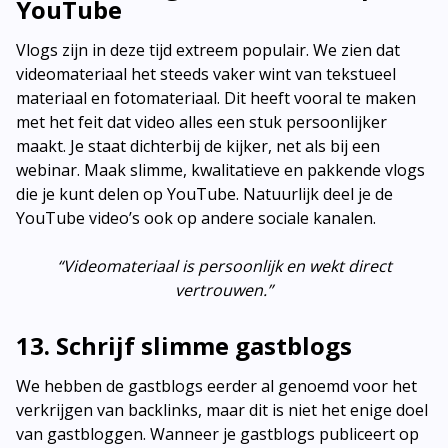
YouTube
Vlogs zijn in deze tijd extreem populair. We zien dat
videomateriaal het steeds vaker wint van tekstueel
materiaal en fotomateriaal. Dit heeft vooral te maken
met het feit dat video alles een stuk persoonlijker
maakt. Je staat dichterbij de kijker, net als bij een
webinar. Maak slimme, kwalitatieve en pakkende vlogs
die je kunt delen op YouTube. Natuurlijk deel je de
YouTube video’s ook op andere sociale kanalen.
“Videomateriaal is persoonlijk en wekt direct
vertrouwen.”
13. Schrijf slimme gastblogs
We hebben de gastblogs eerder al genoemd voor het
verkrijgen van backlinks, maar dit is niet het enige doel
van gastbloggen. Wanneer je gastblogs publiceert op