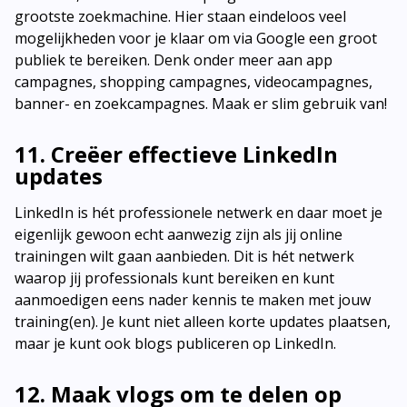
grootste zoekmachine. Hier staan eindeloos veel
mogelijkheden voor je klaar om via Google een groot
publiek te bereiken. Denk onder meer aan app
campagnes, shopping campagnes, videocampagnes,
banner- en zoekcampagnes. Maak er slim gebruik van!
11. Creëer effectieve LinkedIn
updates
LinkedIn is hét professionele netwerk en daar moet je
eigenlijk gewoon echt aanwezig zijn als jij online
trainingen wilt gaan aanbieden. Dit is hét netwerk
waarop jij professionals kunt bereiken en kunt
aanmoedigen eens nader kennis te maken met jouw
training(en). Je kunt niet alleen korte updates plaatsen,
maar je kunt ook blogs publiceren op LinkedIn.
12. Maak vlogs om te delen op