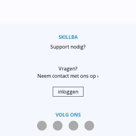
SKILLBA
Support nodig?
Vragen?
Neem contact met ons op ›
inloggen
VOLG ONS