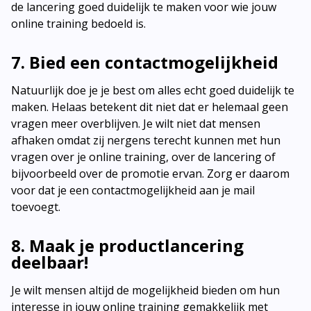
de lancering goed duidelijk te maken voor wie jouw
online training bedoeld is.
7. Bied een contactmogelijkheid
Natuurlijk doe je je best om alles echt goed duidelijk te
maken. Helaas betekent dit niet dat er helemaal geen
vragen meer overblijven. Je wilt niet dat mensen
afhaken omdat zij nergens terecht kunnen met hun
vragen over je online training, over de lancering of
bijvoorbeeld over de promotie ervan. Zorg er daarom
voor dat je een contactmogelijkheid aan je mail
toevoegt.
8. Maak je productlancering
deelbaar!
Je wilt mensen altijd de mogelijkheid bieden om hun
interesse in jouw online training gemakkelijk met