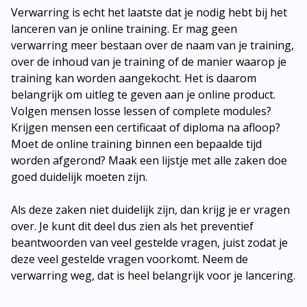
Verwarring is echt het laatste dat je nodig hebt bij het
lanceren van je online training. Er mag geen
verwarring meer bestaan over de naam van je training,
over de inhoud van je training of de manier waarop je
training kan worden aangekocht. Het is daarom
belangrijk om uitleg te geven aan je online product.
Volgen mensen losse lessen of complete modules?
Krijgen mensen een certificaat of diploma na afloop?
Moet de online training binnen een bepaalde tijd
worden afgerond? Maak een lijstje met alle zaken doe
goed duidelijk moeten zijn.
Als deze zaken niet duidelijk zijn, dan krijg je er vragen
over. Je kunt dit deel dus zien als het preventief
beantwoorden van veel gestelde vragen, juist zodat je
deze veel gestelde vragen voorkomt. Neem de
verwarring weg, dat is heel belangrijk voor je lancering.