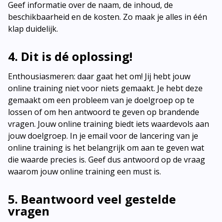
Geef informatie over de naam, de inhoud, de
beschikbaarheid en de kosten. Zo maak je alles in één
klap duidelijk.
4. Dit is dé oplossing!
Enthousiasmeren: daar gaat het om! Jij hebt jouw
online training niet voor niets gemaakt. Je hebt deze
gemaakt om een probleem van je doelgroep op te
lossen of om hen antwoord te geven op brandende
vragen. Jouw online training biedt iets waardevols aan
jouw doelgroep. In je email voor de lancering van je
online training is het belangrijk om aan te geven wat
die waarde precies is. Geef dus antwoord op de vraag
waarom jouw online training een must is.
5. Beantwoord veel gestelde
vragen