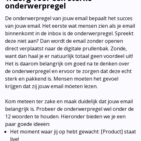
onderwerpregel
De onderwerpregel van jouw email bepaalt het succes
van jouw email. Het eerste wat mensen zien als je email
binnenkomt in de inbox is de onderwerpregel. Spreekt
deze niet aan? Dan wordt de email zonder openen
direct verplaatst naar de digitale prullenbak. Zonde,
want dan haal je er natuurlijk totaal geen voordeel uit!
Het is daarom belangrijk om goed na te denken over
de onderwerpregel en ervoor te zorgen dat deze echt
sterk en pakkend is. Mensen moeten het gevoel
krijgen dat zij jouw email móeten lezen.
Kom meteen ter zake en maak duidelijk dat jouw email
belangrijk is. Probeer de onderwerpregel wel onder de
12 woorden te houden. Hieronder bieden we je een
paar goede ideeën:
Het moment waar jij op hebt gewacht: [Product] staat
live!