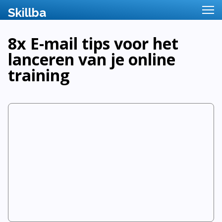
8x E-mail tips voor het
lanceren van je online
training