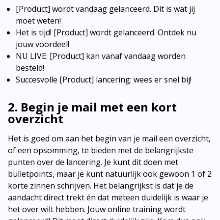
[Product] wordt vandaag gelanceerd. Dit is wat jij
moet weten!
Het is tijd! [Product] wordt gelanceerd. Ontdek nu
jouw voordeel!
NU LIVE: [Product] kan vanaf vandaag worden
besteld!
Succesvolle [Product] lancering: wees er snel bij!
2. Begin je mail met een kort
overzicht
Het is goed om aan het begin van je mail een overzicht,
of een opsomming, te bieden met de belangrijkste
punten over de lancering. Je kunt dit doen met
bulletpoints, maar je kunt natuurlijk ook gewoon 1 of 2
korte zinnen schrijven. Het belangrijkst is dat je de
aandacht direct trekt én dat meteen duidelijk is waar je
het over wilt hebben. Jouw online training wordt