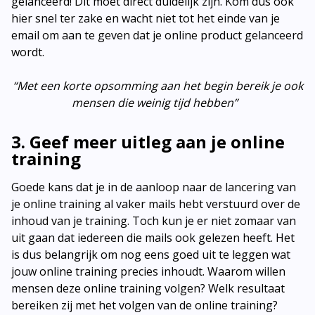
gelanceerd! Dit moet direct duidelijk zijn. Kom dus ook
hier snel ter zake en wacht niet tot het einde van je
email om aan te geven dat je online product gelanceerd
wordt.
“Met een korte opsomming aan het begin bereik je ook
mensen die weinig tijd hebben”
3. Geef meer uitleg aan je online
training
Goede kans dat je in de aanloop naar de lancering van
je online training al vaker mails hebt verstuurd over de
inhoud van je training. Toch kun je er niet zomaar van
uit gaan dat iedereen die mails ook gelezen heeft. Het
is dus belangrijk om nog eens goed uit te leggen wat
jouw online training precies inhoudt. Waarom willen
mensen deze online training volgen? Welk resultaat
bereiken zij met het volgen van de online training?