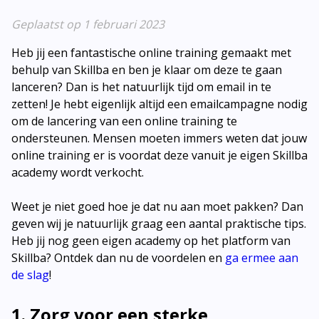
Geplaatst op 1 februari 2023
Heb jij een fantastische online training gemaakt met
behulp van Skillba en ben je klaar om deze te gaan
lanceren? Dan is het natuurlijk tijd om email in te
zetten! Je hebt eigenlijk altijd een emailcampagne nodig
om de lancering van een online training te
ondersteunen. Mensen moeten immers weten dat jouw
online training er is voordat deze vanuit je eigen Skillba
academy wordt verkocht.
Weet je niet goed hoe je dat nu aan moet pakken? Dan
geven wij je natuurlijk graag een aantal praktische tips.
Heb jij nog geen eigen academy op het platform van
Skillba? Ontdek dan nu de voordelen en
ga ermee aan
de slag
!
1. Zorg voor een sterke