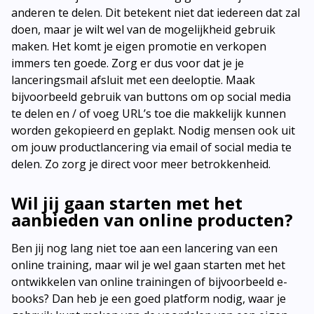
anderen te delen. Dit betekent niet dat iedereen dat zal
doen, maar je wilt wel van de mogelijkheid gebruik
maken. Het komt je eigen promotie en verkopen
immers ten goede. Zorg er dus voor dat je je
lanceringsmail afsluit met een deeloptie. Maak
bijvoorbeeld gebruik van buttons om op social media
te delen en / of voeg URL’s toe die makkelijk kunnen
worden gekopieerd en geplakt. Nodig mensen ook uit
om jouw productlancering via email of social media te
delen. Zo zorg je direct voor meer betrokkenheid.
Wil jij gaan starten met het
aanbieden van online producten?
Ben jij nog lang niet toe aan een lancering van een
online training, maar wil je wel gaan starten met het
ontwikkelen van online trainingen of bijvoorbeeld e-
books? Dan heb je een goed platform nodig, waar je