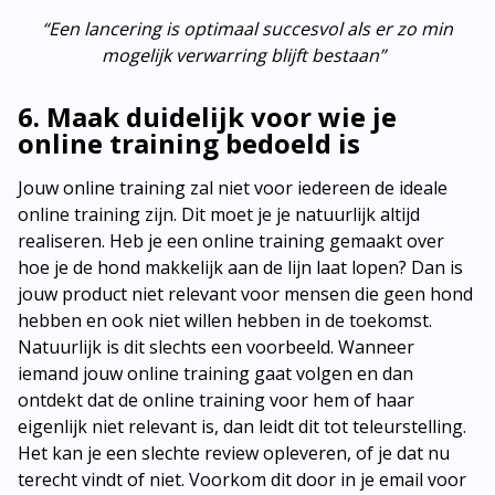
“
Een lancering is optimaal succesvol als er zo min
mogelijk verwarring blijft bestaan”
6. Maak duidelijk voor wie je
online training bedoeld is
Jouw online training zal niet voor iedereen de ideale
online training zijn. Dit moet je je natuurlijk altijd
realiseren. Heb je een online training gemaakt over
hoe je de hond makkelijk aan de lijn laat lopen? Dan is
jouw product niet relevant voor mensen die geen hond
hebben en ook niet willen hebben in de toekomst.
Natuurlijk is dit slechts een voorbeeld. Wanneer
iemand jouw online training gaat volgen en dan
ontdekt dat de online training voor hem of haar
eigenlijk niet relevant is, dan leidt dit tot teleurstelling.
Het kan je een slechte review opleveren, of je dat nu
terecht vindt of niet. Voorkom dit door in je email voor